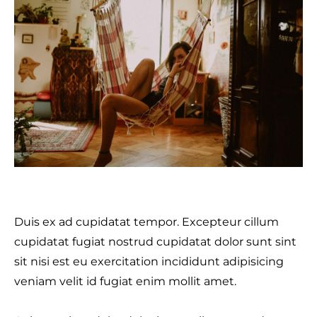
Duis ex ad cupidatat tempor. Excepteur cillum
cupidatat fugiat nostrud cupidatat dolor sunt sint
sit nisi est eu exercitation incididunt adipisicing
veniam velit id fugiat enim mollit amet.