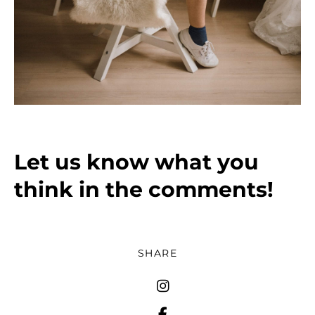
Let us know what you
think in the comments!
SHARE