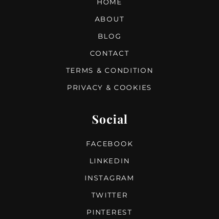
HOME
ABOUT
BLOG
CONTACT
TERMS & CONDITION
PRIVACY & COOKIES
Social
FACEBOOK
LINKEDIN
INSTAGRAM
TWITTER
PINTEREST