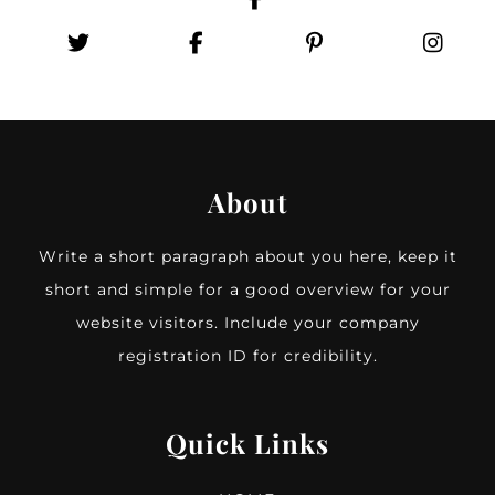
About
Write a short paragraph about you here, keep it
short and simple for a good overview for your
website visitors. Include your company
registration ID for credibility.
Quick Links