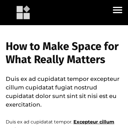
How to Make Space for
What Really Matters
Duis ex ad cupidatat tempor excepteur
cillum cupidatat fugiat nostrud
cupidatat dolor sunt sint sit nisi est eu
exercitation.
Duis ex ad cupidatat tempor.
Excepteur cillum