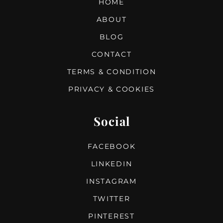
HOME
ABOUT
BLOG
CONTACT
TERMS & CONDITION
PRIVACY & COOKIES
Social
FACEBOOK
LINKEDIN
INSTAGRAM
TWITTER
PINTEREST