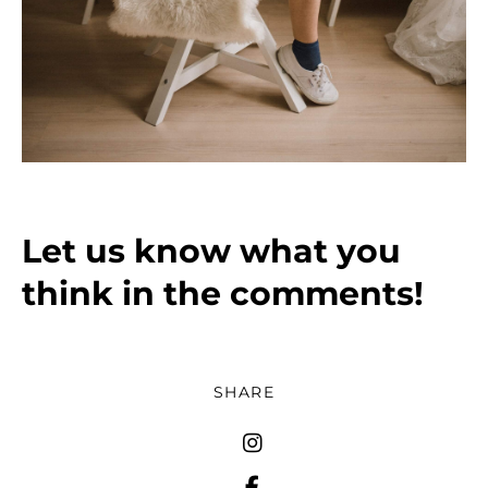
Let us know what you
think in the comments!
SHARE