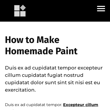
How to Make
Homemade Paint
Duis ex ad cupidatat tempor excepteur
cillum cupidatat fugiat nostrud
cupidatat dolor sunt sint sit nisi est eu
exercitation.
Duis ex ad cupidatat tempor.
Excepteur cillum