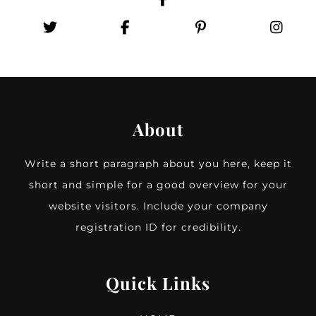
About
Write a short paragraph about you here, keep it
short and simple for a good overview for your
website visitors. Include your company
registration ID for credibility.
Quick Links