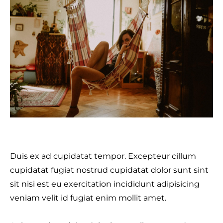
Duis ex ad cupidatat tempor. Excepteur cillum
cupidatat fugiat nostrud cupidatat dolor sunt sint
sit nisi est eu exercitation incididunt adipisicing
veniam velit id fugiat enim mollit amet.